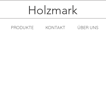
Holzmark
PRODUKTE
KONTAKT
ÜBER UNS