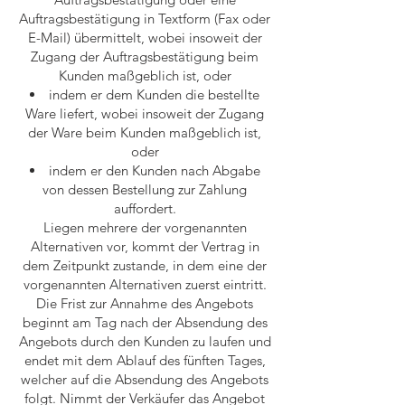
Auftragsbestätigung in Textform (Fax oder
E-Mail) übermittelt, wobei insoweit der
Zugang der Auftragsbestätigung beim
Kunden maßgeblich ist, oder
indem er dem Kunden die bestellte
Ware liefert, wobei insoweit der Zugang
der Ware beim Kunden maßgeblich ist,
oder
indem er den Kunden nach Abgabe
von dessen Bestellung zur Zahlung
auffordert.
Liegen mehrere der vorgenannten
Alternativen vor, kommt der Vertrag in
dem Zeitpunkt zustande, in dem eine der
vorgenannten Alternativen zuerst eintritt.
Die Frist zur Annahme des Angebots
beginnt am Tag nach der Absendung des
Angebots durch den Kunden zu laufen und
endet mit dem Ablauf des fünften Tages,
welcher auf die Absendung des Angebots
folgt. Nimmt der Verkäufer das Angebot