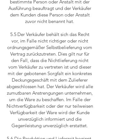
bestimmte Person oder Anstalt mit der
Ausführung beauftragt und der Verkäufer
dem Kunden diese Person oder Anstalt
zuvor nicht benannt hat.
5.5 Der Verkäufer behält sich das Recht
vor, im Falle nicht richtiger oder nicht
ordnungsgemäßer Selbstbelieferung vom
Vertrag zurückzutreten. Dies gilt nur für
den Fall, dass die Nichtlieferung nicht
vom Verkäufer zu vertreten ist und dieser
mit der gebotenen Sorgfalt ein konkretes
Deckungsgeschäft mit dem Zulieferer
abgeschlossen hat. Der Verkäufer wird alle
zumutbaren Anstrengungen unternehmen,
um die Ware zu beschaffen. Im Falle der
Nichtverfügbarkeit oder der nur teilweisen
Verfügbarkeit der Ware wird der Kunde
unverzüglich informiert und die
Gegenleistung unverzüglich erstattet.
5.6 Die Produktion und Lieferzeit beginnt,