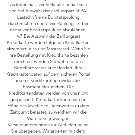
vertreten hat. Der Verkäufer behält sich
vor, bei Auswahl der Zahlungsart SEPA-
Lastschrift eine Bonitätsprüfung
durchzuführen und diese Zahlungsart bei
negativer Bonitätsprüfung abzulehnen.
4.7 Bei Auswahl der Zahlungsart
Kreditkarte werden folgende Kreditkarten
akzeptiert: Visa und Mastercard. Wenn Sie
Ihre Bestellung mit Kreditkarte bezahlen
möchten, werden Sie während des
Bestellprozesses aufgefordert, Ihre
Kreditkartendaten auf dem sicheren Portal
unseres Kreditkartenproviders Six-
Payment einzugeben. Die
Kreditkartendaten werden von uns nicht
gespeichert. Kreditkartenkonto wird in
Höhe des jeweiligen Lieferwertes zu dem
Zeitpunkt belastet, zu welchem wir die
Ware dem jeweiligen
Versandunternehmen zur Auslieferung an
Sie übergeben. Wir arbeiten mit dem