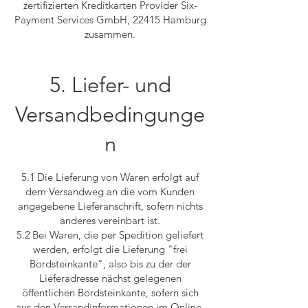
zertifizierten Kreditkarten Provider Six-
Payment Services GmbH, 22415 Hamburg
zusammen.
5. Liefer- und
Versandbedingunge
n
5.1 Die Lieferung von Waren erfolgt auf
dem Versandweg an die vom Kunden
angegebene Lieferanschrift, sofern nichts
anderes vereinbart ist.
5.2 Bei Waren, die per Spedition geliefert
werden, erfolgt die Lieferung "frei
Bordsteinkante", also bis zu der der
Lieferadresse nächst gelegenen
öffentlichen Bordsteinkante, sofern sich
aus den Versandinformationen im Online-