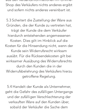
Shop des Verkäufers nichts anderes ergibt
und sofern nichts anderes vereinbart ist.
5.3 Scheitert die Zustellung der Ware aus
Gründen, die der Kunde zu vertreten hat,
trägt der Kunde die dem Verkäufer
hierdurch entstehenden angemessenen
Kosten. Dies gilt im Hinblick auf die
Kosten für die Hinsendung nicht, wenn der
Kunde sein Widerrufsrecht wirksam
ausübt. Für die Rücksendekosten gilt bei
wirksamer Ausübung des Widerrufsrechts
durch den Kunden die in der
Widerrufsbelehrung des Verkäufers hierzu
getroffene Regelung.
5.4 Handelt der Kunde als Unternehmer,
geht die Gefahr des zufälligen Untergangs
und der zufälligen Verschlechterung der
verkauften Ware auf den Kunden über,
sobald der Verkäufer die Sache dem