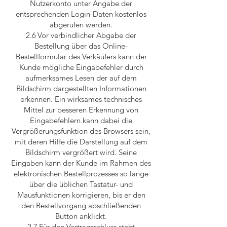
Nutzerkonto unter Angabe der
entsprechenden Login-Daten kostenlos
abgerufen werden.
2.6 Vor verbindlicher Abgabe der
Bestellung über das Online-
Bestellformular des Verkäufers kann der
Kunde mögliche Eingabefehler durch
aufmerksames Lesen der auf dem
Bildschirm dargestellten Informationen
erkennen. Ein wirksames technisches
Mittel zur besseren Erkennung von
Eingabefehlern kann dabei die
Vergrößerungsfunktion des Browsers sein,
mit deren Hilfe die Darstellung auf dem
Bildschirm vergrößert wird. Seine
Eingaben kann der Kunde im Rahmen des
elektronischen Bestellprozesses so lange
über die üblichen Tastatur- und
Mausfunktionen korrigieren, bis er den
den Bestellvorgang abschließenden
Button anklickt.
2.7 Für den Vertragsschluss steht