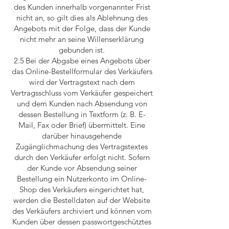
des Kunden innerhalb vorgenannter Frist
nicht an, so gilt dies als Ablehnung des
Angebots mit der Folge, dass der Kunde
nicht mehr an seine Willenserklärung
gebunden ist.
2.5 Bei der Abgabe eines Angebots über
das Online-Bestellformular des Verkäufers
wird der Vertragstext nach dem
Vertragsschluss vom Verkäufer gespeichert
und dem Kunden nach Absendung von
dessen Bestellung in Textform (z. B. E-
Mail, Fax oder Brief) übermittelt. Eine
darüber hinausgehende
Zugänglichmachung des Vertragstextes
durch den Verkäufer erfolgt nicht. Sofern
der Kunde vor Absendung seiner
Bestellung ein Nutzerkonto im Online-
Shop des Verkäufers eingerichtet hat,
werden die Bestelldaten auf der Website
des Verkäufers archiviert und können vom
Kunden über dessen passwortgeschütztes