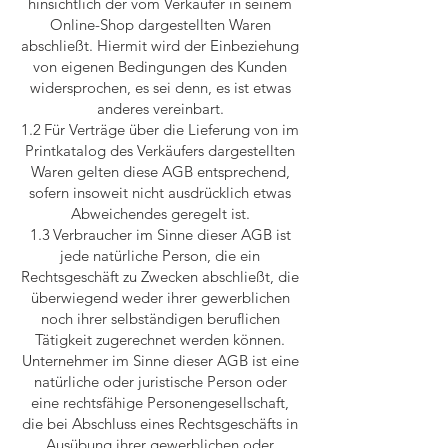
hinsichtlich der vom Verkäufer in seinem
Online-Shop dargestellten Waren
abschließt. Hiermit wird der Einbeziehung
von eigenen Bedingungen des Kunden
widersprochen, es sei denn, es ist etwas
anderes vereinbart.
1.2 Für Verträge über die Lieferung von im
Printkatalog des Verkäufers dargestellten
Waren gelten diese AGB entsprechend,
sofern insoweit nicht ausdrücklich etwas
Abweichendes geregelt ist.
1.3 Verbraucher im Sinne dieser AGB ist
jede natürliche Person, die ein
Rechtsgeschäft zu Zwecken abschließt, die
überwiegend weder ihrer gewerblichen
noch ihrer selbständigen beruflichen
Tätigkeit zugerechnet werden können.
Unternehmer im Sinne dieser AGB ist eine
natürliche oder juristische Person oder
eine rechtsfähige Personengesellschaft,
die bei Abschluss eines Rechtsgeschäfts in
Ausübung ihrer gewerblichen oder