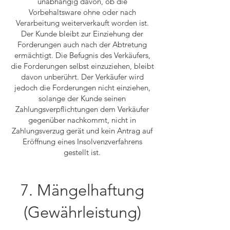
unabhängig davon, ob die
Vorbehaltsware ohne oder nach
Verarbeitung weiterverkauft worden ist.
Der Kunde bleibt zur Einziehung der
Forderungen auch nach der Abtretung
ermächtigt. Die Befugnis des Verkäufers,
die Forderungen selbst einzuziehen, bleibt
davon unberührt. Der Verkäufer wird
jedoch die Forderungen nicht einziehen,
solange der Kunde seinen
Zahlungsverpflichtungen dem Verkäufer
gegenüber nachkommt, nicht in
Zahlungsverzug gerät und kein Antrag auf
Eröffnung eines Insolvenzverfahrens
gestellt ist.
7. Mängelhaftung
(Gewährleistung)