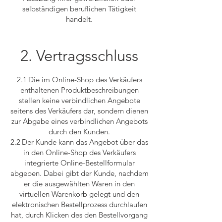
selbständigen beruflichen Tätigkeit
handelt.
2. Vertragsschluss
2.1 Die im Online-Shop des Verkäufers
enthaltenen Produktbeschreibungen
stellen keine verbindlichen Angebote
seitens des Verkäufers dar, sondern dienen
zur Abgabe eines verbindlichen Angebots
durch den Kunden.
2.2 Der Kunde kann das Angebot über das
in den Online-Shop des Verkäufers
integrierte Online-Bestellformular
abgeben. Dabei gibt der Kunde, nachdem
er die ausgewählten Waren in den
virtuellen Warenkorb gelegt und den
elektronischen Bestellprozess durchlaufen
hat, durch Klicken des den Bestellvorgang