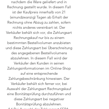
nachdem die Ware geliefert und in
Rechnung gestellt wurde. In diesem Fall
ist der Kaufpreis innerhalb von 21
(einundzwanzig) Tagen ab Erhalt der
Rechnung ohne Abzug zu zahlen, sofern
nichts anderes vereinbart ist. Der
Verkäufer behält sich vor, die Zahlungsart
Rechnungskauf nur bis zu einem
bestimmten Bestellvolumen anzubieten
und diese Zahlungsart bei Überschreitung
des angegebenen Bestellvolumens
abzulehnen. In diesem Fall wird der
Verkäufer den Kunden in seinen
Zahlungsinformationen im Online-Shop
auf eine entsprechende
Zahlungsbeschränkung hinweisen. Der
Verkäufer behält sich ferner vor, bei
Auswahl der Zahlungsart Rechnungskauf
eine Bonitätsprüfung durchzuführen und
diese Zahlungsart bei negativer
Bonitätsprüfung abzulehnen.