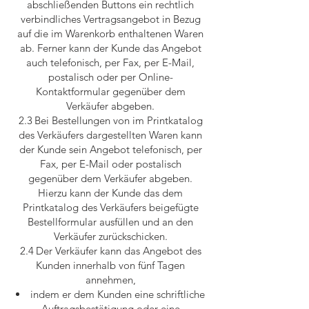
abschließenden Buttons ein rechtlich
verbindliches Vertragsangebot in Bezug
auf die im Warenkorb enthaltenen Waren
ab. Ferner kann der Kunde das Angebot
auch telefonisch, per Fax, per E-Mail,
postalisch oder per Online-
Kontaktformular gegenüber dem
Verkäufer abgeben.
2.3 Bei Bestellungen von im Printkatalog
des Verkäufers dargestellten Waren kann
der Kunde sein Angebot telefonisch, per
Fax, per E-Mail oder postalisch
gegenüber dem Verkäufer abgeben.
Hierzu kann der Kunde das dem
Printkatalog des Verkäufers beigefügte
Bestellformular ausfüllen und an den
Verkäufer zurückschicken.
2.4 Der Verkäufer kann das Angebot des
Kunden innerhalb von fünf Tagen
annehmen,
indem er dem Kunden eine schriftliche
Auftragsbestätigung oder eine