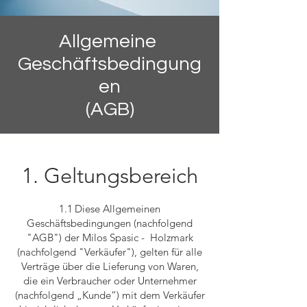
Allgemeine
Geschäftsbedingung
en
(AGB)
1. Geltungsbereich
1.1 Diese Allgemeinen
Geschäftsbedingungen (nachfolgend
"AGB") der Milos Spasic - Holzmark
(nachfolgend "Verkäufer"), gelten für alle
Verträge über die Lieferung von Waren,
die ein Verbraucher oder Unternehmer
(nachfolgend „Kunde“) mit dem Verkäufer