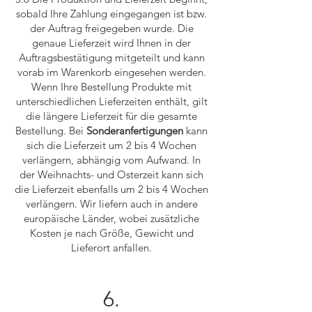
sobald Ihre Zahlung eingegangen ist bzw.
der Auftrag freigegeben wurde. Die
genaue Lieferzeit wird Ihnen in der
Auftragsbestätigung mitgeteilt und kann
vorab im Warenkorb eingesehen werden.
Wenn Ihre Bestellung Produkte mit
unterschiedlichen Lieferzeiten enthält, gilt
die längere Lieferzeit für die gesamte
Bestellung. Bei
Sonderanfertigungen
kann
sich die Lieferzeit um 2 bis 4 Wochen
verlängern, abhängig vom Aufwand. In
der Weihnachts- und Osterzeit kann sich
die Lieferzeit ebenfalls um 2 bis 4 Wochen
verlängern. Wir liefern auch in andere
europäische Länder, wobei zusätzliche
Kosten je nach Größe, Gewicht und
Lieferort anfallen.
6.