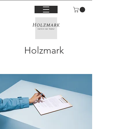
Holzmark