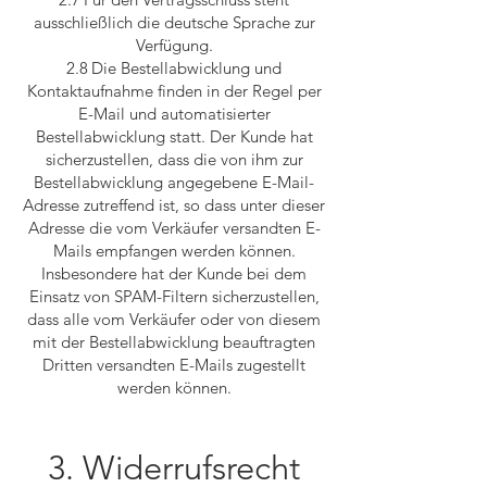
ausschließlich die deutsche Sprache zur
Verfügung.
2.8 Die Bestellabwicklung und
Kontaktaufnahme finden in der Regel per
E-Mail und automatisierter
Bestellabwicklung statt. Der Kunde hat
sicherzustellen, dass die von ihm zur
Bestellabwicklung angegebene E-Mail-
Adresse zutreffend ist, so dass unter dieser
Adresse die vom Verkäufer versandten E-
Mails empfangen werden können.
Insbesondere hat der Kunde bei dem
Einsatz von SPAM-Filtern sicherzustellen,
dass alle vom Verkäufer oder von diesem
mit der Bestellabwicklung beauftragten
Dritten versandten E-Mails zugestellt
werden können.
3. Widerrufsrecht