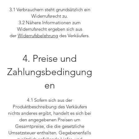
3.1 Verbrauchern steht grundsätzlich ein
Widerrufsrecht zu.
3.2 Nähere Informationen zum
Widerrufsrecht ergeben sich aus
der
Widerrufsbelehrung
des Verkäufers.
4. Preise und
Zahlungsbedingung
en
4.1 Sofern sich aus der
Produktbeschreibung des Verkäufers
nichts anderes ergibt, handelt es sich bei
den angegebenen Preisen um
Gesamtpreise, die die gesetzliche
Umsatzsteuer enthalten. Gegebenenfalls