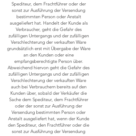
Spediteur, dem Frachtführer oder der
sonst zur Ausführung der Versendung
bestimmten Person oder Anstalt
ausgeliefert hat. Handelt der Kunde als
Verbraucher, geht die Gefahr des
zufälligen Untergangs und der zufälligen
Verschlechterung der verkauften Ware
grundsätzlich erst mit Übergabe der Ware
an den Kunden oder eine
empfangsberechtigte Person über.
Abweichend hiervon geht die Gefahr des
zufälligen Untergangs und der zufälligen
Verschlechterung der verkauften Ware
auch bei Verbrauchern bereits auf den
Kunden über, sobald der Verkäufer die
Sache dem Spediteur, dem Frachtführer
oder der sonst zur Ausführung der
Versendung bestimmten Person oder
Anstalt ausgeliefert hat, wenn der Kunde
den Spediteur, den Frachtführer oder die
sonst zur Ausführung der Versendung