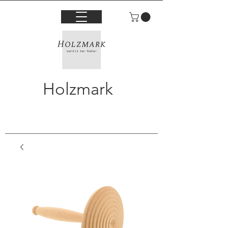
Holzmark