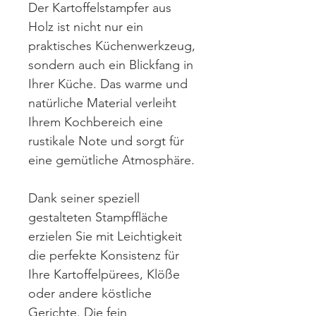
Der Kartoffelstampfer aus
Holz ist nicht nur ein
praktisches Küchenwerkzeug,
sondern auch ein Blickfang in
Ihrer Küche. Das warme und
natürliche Material verleiht
Ihrem Kochbereich eine
rustikale Note und sorgt für
eine gemütliche Atmosphäre.
Dank seiner speziell
gestalteten Stampffläche
erzielen Sie mit Leichtigkeit
die perfekte Konsistenz für
Ihre Kartoffelpürees, Klöße
oder andere köstliche
Gerichte. Die fein