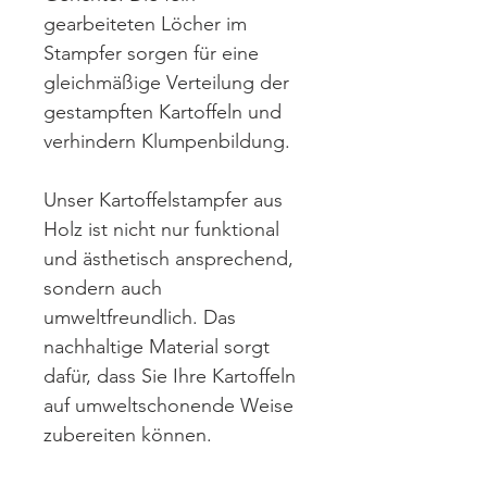
gearbeiteten Löcher im
Stampfer sorgen für eine
gleichmäßige Verteilung der
gestampften Kartoffeln und
verhindern Klumpenbildung.
Unser Kartoffelstampfer aus
Holz ist nicht nur funktional
und ästhetisch ansprechend,
sondern auch
umweltfreundlich. Das
nachhaltige Material sorgt
dafür, dass Sie Ihre Kartoffeln
auf umweltschonende Weise
zubereiten können.