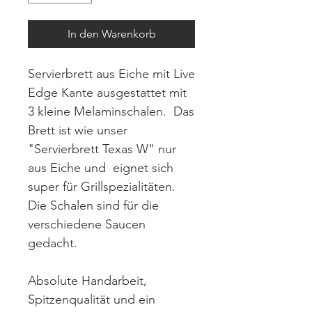
In den Warenkorb
Servierbrett aus Eiche mit Live
Edge Kante ausgestattet mit
3 kleine Melaminschalen. Das
Brett ist wie unser
"Servierbrett Texas W" nur
aus Eiche und eignet sich
super für Grillspezialitäten.
Die Schalen sind für die
verschiedene Saucen
gedacht.
Absolute Handarbeit,
Spitzenqualität und ein