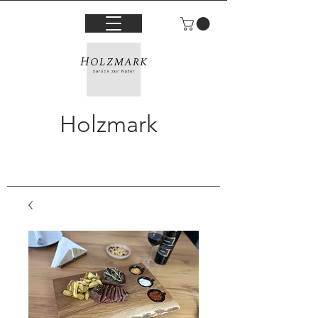
Holzmark