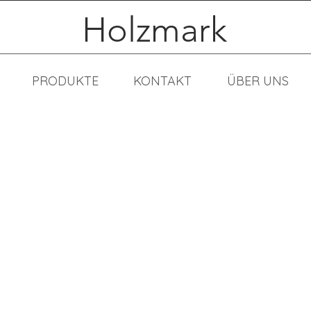
Holzmark
PRODUKTE
KONTAKT
ÜBER UNS