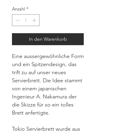
Anzahl
*
In den Warenkorb
Eine aussergewöhnliche Form
und ein Spitzendesign, das
trift zu auf unser neues
Servierbrett. Die Idee stammt
von einem japanischen
Ingenieur A. Nakamura der
die Skizze für so ein tolles
Brett anfertigte.
Tokio Servierbrett wurde aus