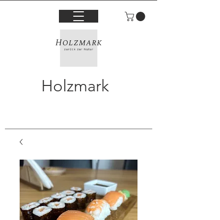
Holzmark