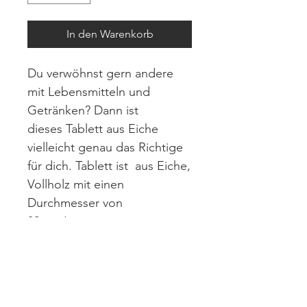
In den Warenkorb
Du verwöhnst gern andere
mit Lebensmitteln und
Getränken? Dann ist
dieses Tablett aus Eiche
vielleicht genau das Richtige
für dich. Tablett ist aus Eiche,
Vollholz mit einen
Durchmesser von
30 cm !