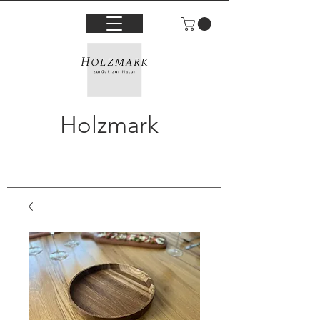
Holzmark