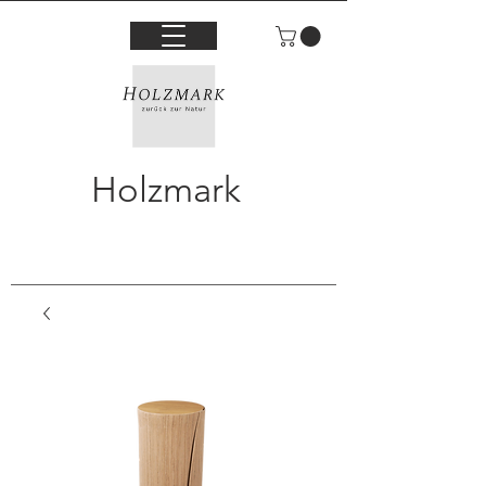
Holzmark