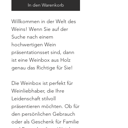
In den Warenkorb
Willkommen in der Welt des
Weins! Wenn Sie auf der
Suche nach einem
hochwertigen Wein
präsentationsset sind, dann
ist eine Weinbox aus Holz
genau das Richtige für Sie!
Die Weinbox ist perfekt für
Weinliebhaber, die Ihre
Leidenschaft stilvoll
präsentieren möchten. Ob für
den persönlichen Gebrauch
oder als Geschenk für Familie