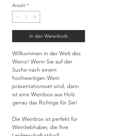
Anzahl
*
In den Warenkorb
Willkommen in der Welt des
Weins! Wenn Sie auf der
Suche nach einem
hochwertigen Wein
präsentationsset sind, dann
ist eine Weinbox aus Holz
genau das Richtige für Sie!
Die Weinbox ist perfekt für
Weinliebhaber, die Ihre
Leidenschaft stilvoll