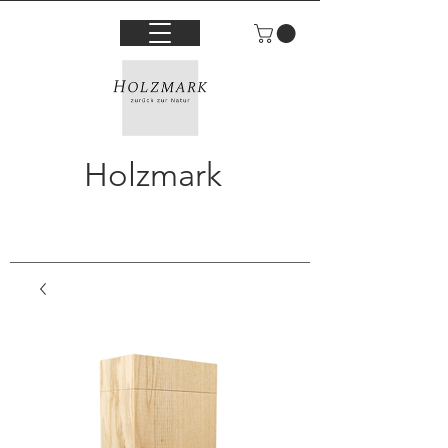
Holzmark